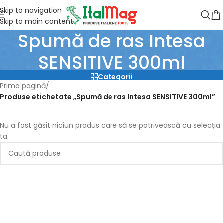
Skip to navigation
Skip to main content
Spumă de ras Intesa
SENSITIVE 300ml
Categorii
Prima pagină
/
Produse etichetate „Spumă de ras Intesa SENSITIVE 300ml”
Nu a fost găsit niciun produs care să se potrivească cu selecția
ta.