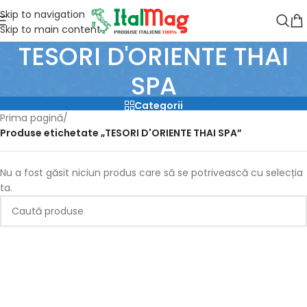
Skip to navigation
Skip to main content
TESORI D'ORIENTE THAI
SPA
Categorii
Prima pagină
/
Produse etichetate „TESORI D'ORIENTE THAI SPA”
Nu a fost găsit niciun produs care să se potrivească cu selecția
ta.