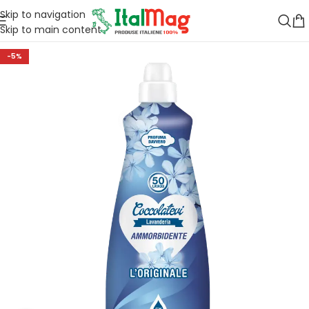
Skip to navigation
Skip to main content
-5%