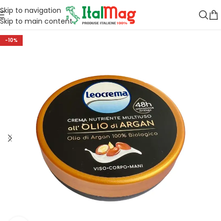
Skip to navigation
Skip to main content
-10%