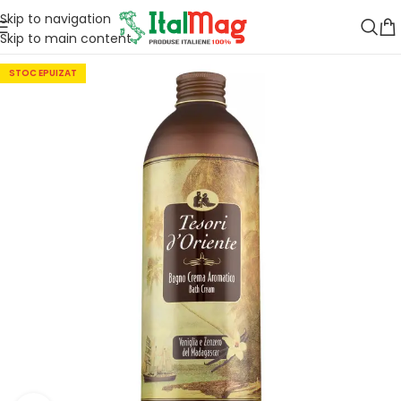
Skip to navigation
Skip to main content
STOC EPUIZAT