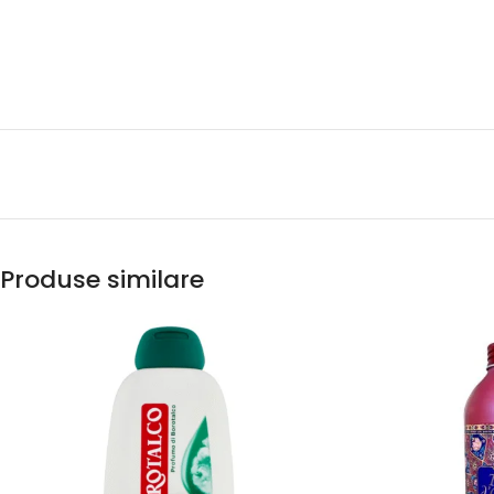
Produse similare