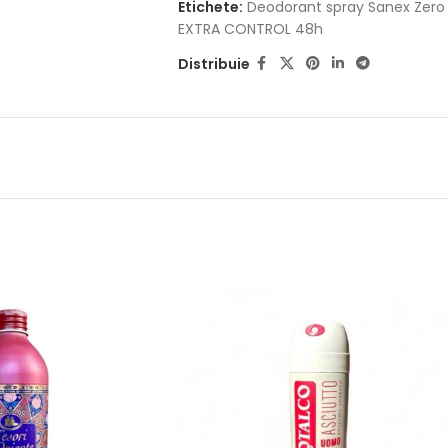
Etichete:
Deodorant spray Sanex Zer
EXTRA CONTROL 48h
Distribuie