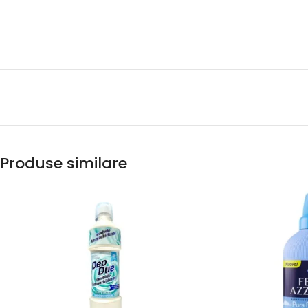
Produse similare