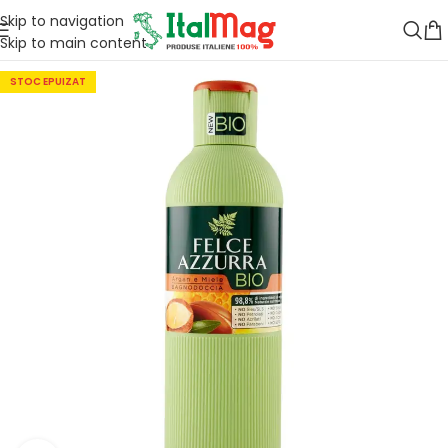
Skip to navigation
Skip to main content
STOC EPUIZAT