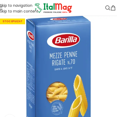
Skip to navigation
Skip to main content
STOC EPUIZAT