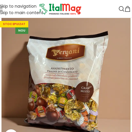
Skip to navigation
Skip to main content
STOC EPUIZAT
NOU