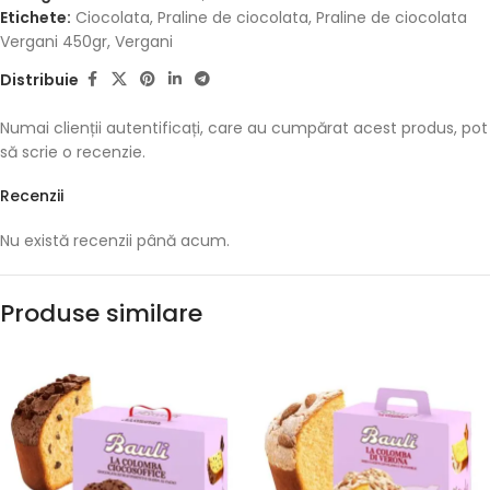
Etichete:
Ciocolata
,
Praline de ciocolata
,
Praline de ciocolata
Vergani 450gr
,
Vergani
Distribuie
Numai clienții autentificați, care au cumpărat acest produs, pot
să scrie o recenzie.
Recenzii
Nu există recenzii până acum.
Produse similare