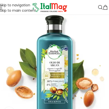
Skip to navigation
Skip to main content