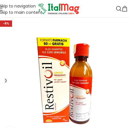
Skip to navigation
Skip to main content
-8%