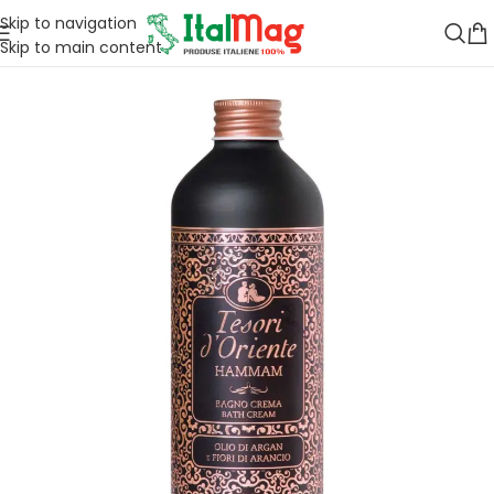
Skip to navigation
Skip to main content